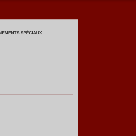
NEMENTS SPÉCIAUX