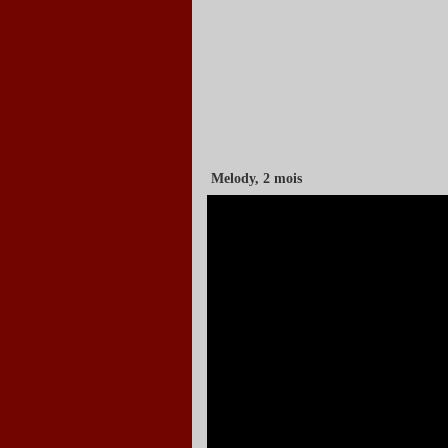
Melody, 2 mois