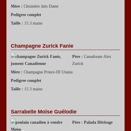
Mère :
Choinière Julo Dame
Pedigree complet
Taille :
15.3 mains
Champagne Zurick Fanie
Père :
Canadream Alex
Zurick
Mère :
Champagne Prince-III Utania
Pedigree complet
Taille :
15.3 mains
Sarrabelle Moïse Guélodie
Père :
Palada Héritage
Moïse