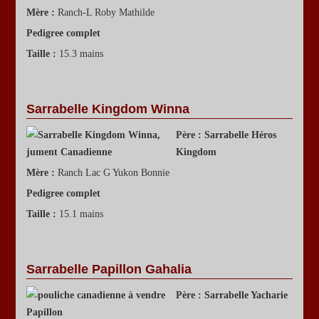
Mère :
Ranch-L Roby Mathilde
Pedigree complet
Taille :
15.3 mains
Sarrabelle Kingdom Winna
Père :
Sarrabelle Héros
Kingdom
Mère :
Ranch Lac G Yukon Bonnie
Pedigree complet
Taille :
15.1 mains
Sarrabelle Papillon Gahalia
Père :
Sarrabelle Yacharie
Papillon